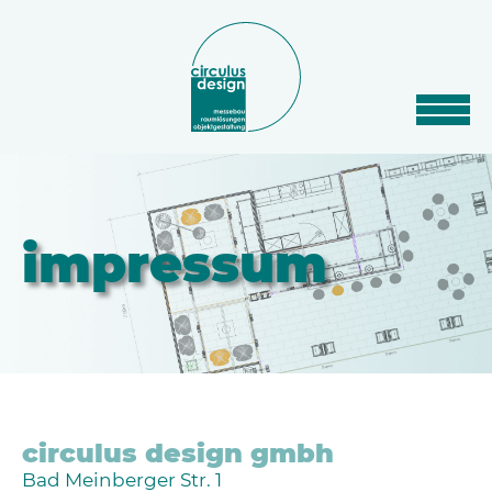
impressum
circulus design gmbh
Bad Meinberger Str. 1