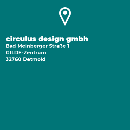
circulus design gmbh
Bad Meinberger Straße 1
GILDE-Zentrum
32760 Detmold