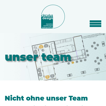
unser team
Nicht ohne unser Team