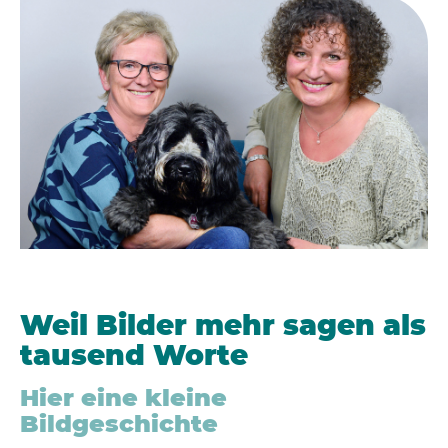
Weil Bilder mehr sagen als
tausend Worte
Hier eine kleine
Bildgeschichte